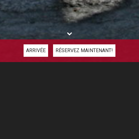
ARRIVÉE
RÉSERVEZ MAINTENANT!