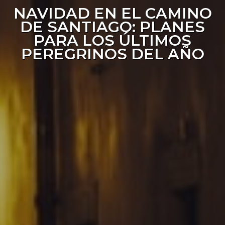
NAVIDAD EN EL CAMINO
DE SANTIAGO: PLANES
PARA LOS ÚLTIMOS
PEREGRINOS DEL AÑO