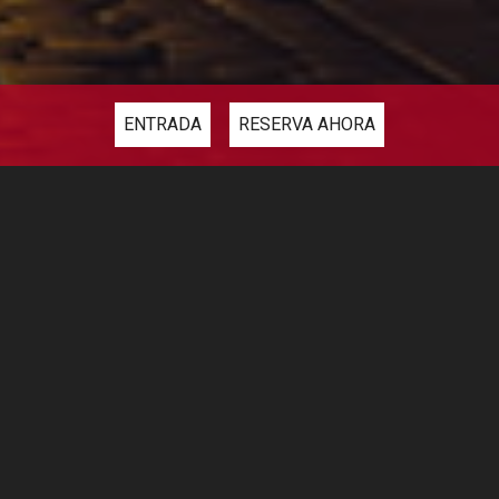
ENTRADA
RESERVA AHORA