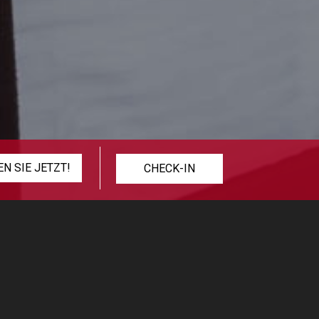
CHECK-IN