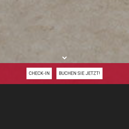
CHECK-IN
BUCHEN SIE JETZT!