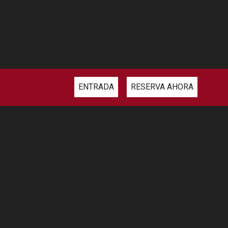
ENTRADA
RESERVA AHORA