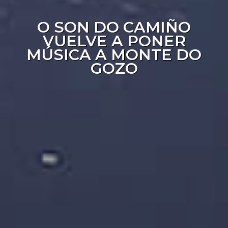
O SON DO CAMIÑO
VUELVE A PONER
MÚSICA A MONTE DO
GOZO